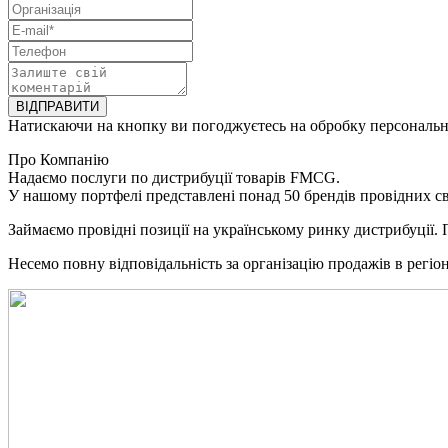
ВІДПРАВИТИ
Натискаючи на кнопку ви погоджуєтесь на обробку персональ
Про Компанію
Надаємо послуги по дистрибуції товарів FMCG.
У нашому портфелі представлені понад 50 брендів провідних с
Займаємо провідні позиції на українському ринку дистрибуції. 
Несемо повну відповідальність за організацію продажів в регі