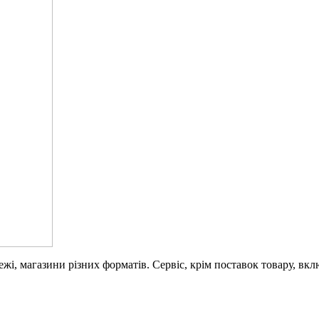
режі, магазини різних форматів. Сервіс, крім поставок товару, в