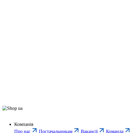
Компанія
Про нас
Постачальникам
Вакансії
Команда