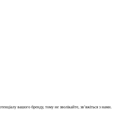
нціалу вашого бренду, тому не зволікайте, зв’яжіться з нами.