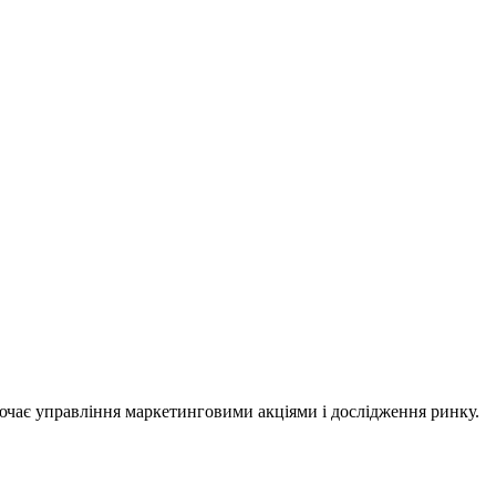
ключає управління маркетинговими акціями і дослідження ринку.