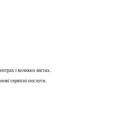
ентрах і великих містах.
нові сервісні послуги.