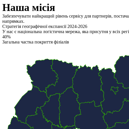
Наша місія
Забезпечувати найкращий рівень сервісу
для партнерів, постач
напрямках.
Стратегія географічної експансії 2024-2026
У нас є національна логістична мережа, яка присутня у всіх р
40%
Загальна частка покриття філіалів